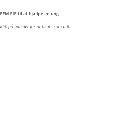
FEM FIF til at hjælpe en ung
Klik på billedet for at hente som pdf: