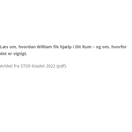
Læs om, hvordan William fik hjælp i Dit Rum – og om, hvorfor
det er vigtigt.
Artikel fra STOF-bladet 2022 (pdf):