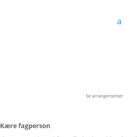
Se arrangementer
Kære fagperson