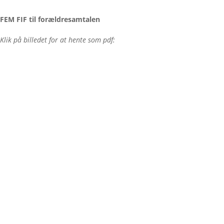
FEM FIF til forældresamtalen
Klik på billedet for at hente som pdf: