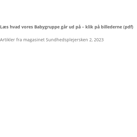
Læs hvad vores Babygruppe går ud på – klik på billederne (pdf)
Artikler fra magasinet Sundhedsplejersken 2, 2023