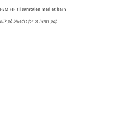
FEM FIF til samtalen med et barn
Klik på billedet for at hente pdf: