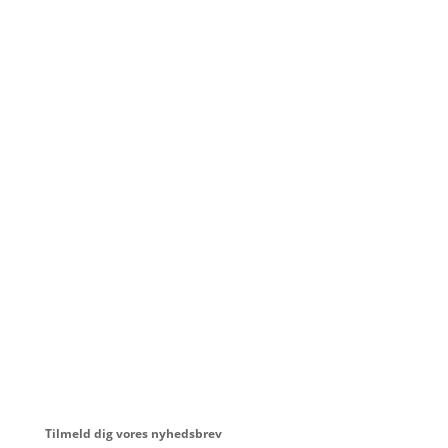
Tilmeld dig vores nyhedsbrev