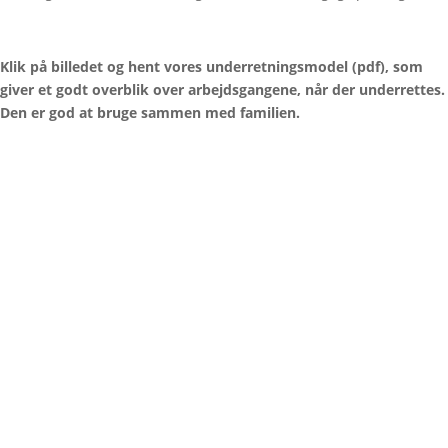
Klik på billedet og hent vores underretningsmodel (pdf), som
giver et godt overblik over arbejdsgangene, når der underrettes.
Den er god at bruge sammen med familien.