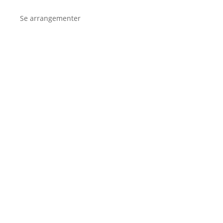
Se arrangementer