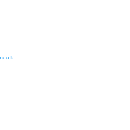
rup.dk