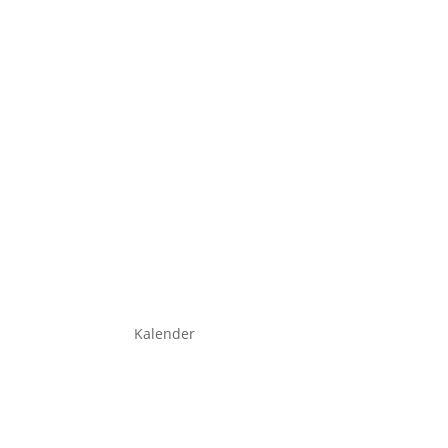
Kalender