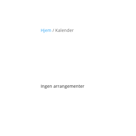
Hjem
/
Kalender
Ingen arrangementer