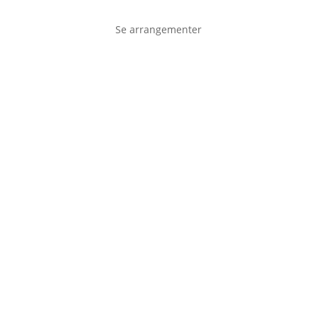
Se arrangementer