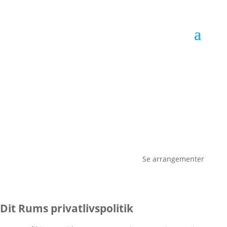
Se arrangementer
Dit Rums privatlivspolitik