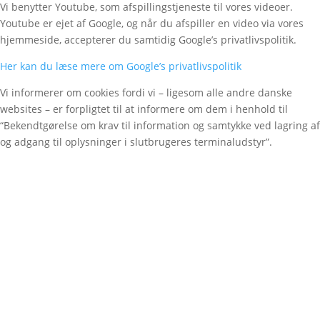
Vi benytter Youtube, som afspillingstjeneste til vores videoer.
Youtube er ejet af Google, og når du afspiller en video via vores
hjemmeside, accepterer du samtidig Google’s privatlivspolitik.
Her kan du læse mere om Google’s privatlivspolitik
Vi informerer om cookies fordi vi – ligesom alle andre danske
websites – er forpligtet til at informere om dem i henhold til
“Bekendtgørelse om krav til information og samtykke ved lagring af
og adgang til oplysninger i slutbrugeres terminaludstyr”.