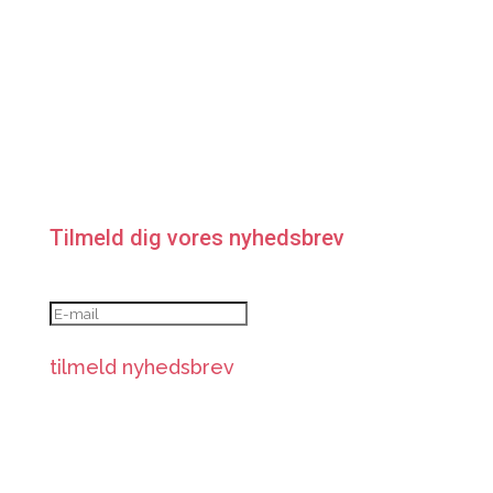
Tilmeld dig vores nyhedsbrev
tilmeld nyhedsbrev