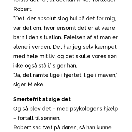
Robert.
”Det, der absolut slog hul på det for mig,
var det om, hvor ensomt det er at være
barn i den situation. Følelsen af at man er
alene i verden. Det har jeg selv kæmpet
med hele mit liv, og det skulle vores søn
ikke også stå i,” siger han.
”Ja, det ramte lige i hjertet, lige i maven,”
siger Mieke.
Smertefrit at sige det
Og så blev det – med psykologens hjælp
– fortalt til sønnen.
Robert sad tæt på døren, så han kunne