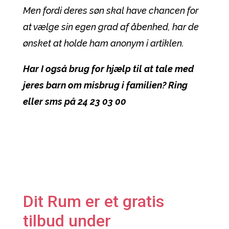
Men fordi deres søn skal have chancen for
at vælge sin egen grad af åbenhed, har de
ønsket at holde ham anonym i artiklen.
Har I også brug for hjælp til at tale med
jeres barn om misbrug i familien? Ring
eller sms på 24 23 03 00
Dit Rum er et gratis
tilbud under