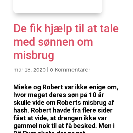
De fik hjælp til at tale
med sønnen om
misbrug
mar 18, 2020
|
0 Kommentarer
Mieke og Robert var ikke enige om,
hvor meget deres søn på 10 år
skulle vide om Roberts misbrug af
hash. Robert havde fra flere sider
fået at vide, at drengen ikke var
gammel nok til at få besked. Men i