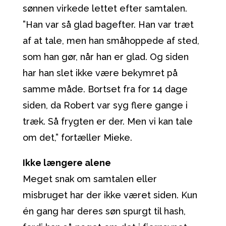
sønnen virkede lettet efter samtalen.
”Han var så glad bagefter. Han var træt
af at tale, men han småhoppede af sted,
som han gør, når han er glad. Og siden
har han slet ikke være bekymret på
samme måde. Bortset fra for 14 dage
siden, da Robert var syg flere gange i
træk. Så frygten er der. Men vi kan tale
om det,” fortæller Mieke.
Ikke længere alene
Meget snak om samtalen eller
misbruget har der ikke været siden. Kun
én gang har deres søn spurgt til hash,