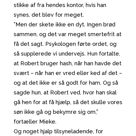
stikke af fra hendes kontor, hvis han
synes, det blev for meget.
”Men der skete ikke en dyt. Ingen brød
sammen, og det var meget smertefrit at
få det sagt. Psykologen førte ordet, og
så supplerede vi undervejs. Hun fortalte,
at Robert bruger hash, når han havde det
svært – når han er vred eller ked af det –
og at det ikke er så godt for ham. Og så
sagde hun, at Robert ved, hvor han skal
gå hen for at få hjælp, så det skulle vores
søn ikke gå og bekymre sig om,”
fortæller Mieke.
Og noget hjalp tilsyneladende, for