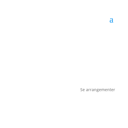
Se arrangementer