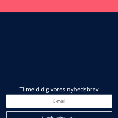
Tilmeld dig vores nyhedsbrev
tilmeld nyhedsbrev