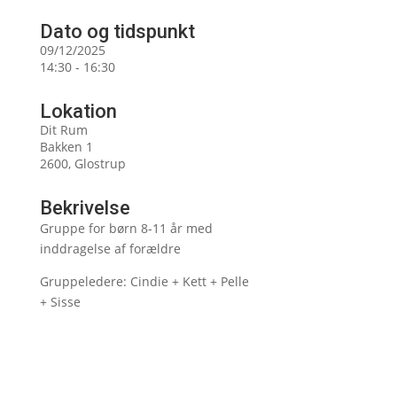
Dato og tidspunkt
09/12/2025
14:30 - 16:30
Lokation
Dit Rum
Bakken 1
2600, Glostrup
Bekrivelse
Gruppe for børn 8-11 år med
inddragelse af forældre
Gruppeledere: Cindie + Kett + Pelle
+ Sisse