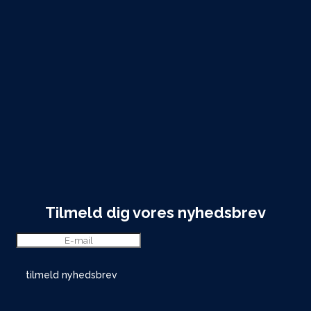
Tilmeld dig vores nyhedsbrev
tilmeld nyhedsbrev