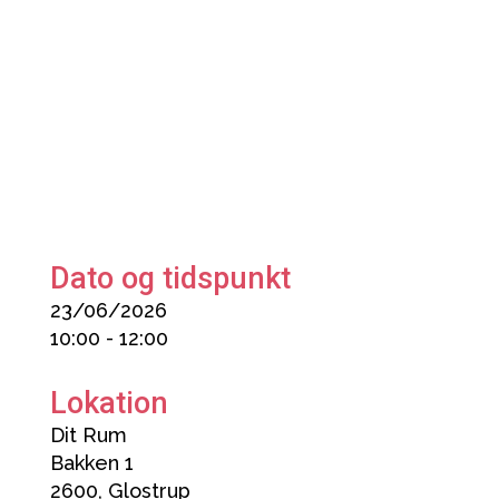
Dato og tidspunkt
23/06/2026
10:00 - 12:00
Lokation
Dit Rum
Bakken 1
2600, Glostrup